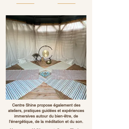
Centre Shine propose également des
ateliers, pratiques guidées et expériences
immersives autour du bien-être, de
l’énergétique, de la méditation et du son.