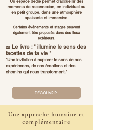
Un espace dédié permet d’accueillir des
moments de reconnexion, en individuel ou
en petit groupe, dans une atmosphère
apaisante et immersive.
Certains événements et stages peuvent
également être proposés dans des lieux
extérieurs.
Le livre
: " illumine le sens des
📖
facettes de ta vie "
"Une invitation à explorer le sens de nos
expériences, de nos émotions et des
chemins qui nous transforment."
DÉCOUVRIR
Une approche humaine et
complémentaire