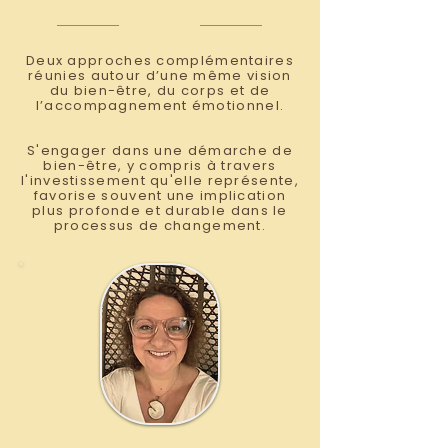
Deux approches complémentaires
réunies autour d’une même vision
du bien-être, du corps et de
l’accompagnement émotionnel.
S'engager dans une démarche de
bien-être, y compris à travers
l'investissement qu'elle représente,
favorise souvent une implication
plus profonde et durable dans le
processus de changement.