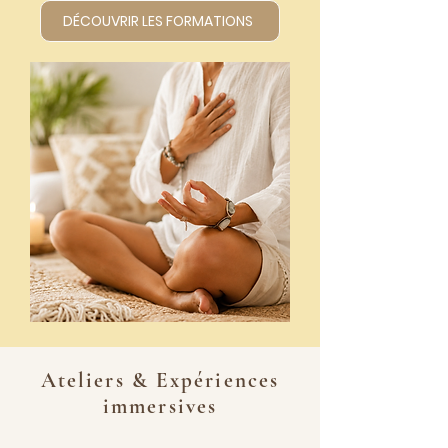
DÉCOUVRIR LES FORMATIONS
Ateliers & Expériences
immersives