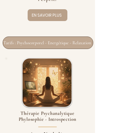
EN SAVOIR PLUS
Tarifs : Psychocorporel - Energétique - Relaxation
Thérapie Psychanalytique
Phylosophie - Introspection