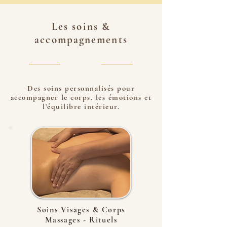
Les soins &
accompagnements
Des soins personnalisés pour
accompagner le corps, les émotions et
l’équilibre intérieur.
Soins Visages & Corps
Massages - Rituels