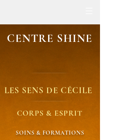
CENTRE SHINE
LES SENS DE CÉCILE
CORPS & ESPRIT
SOINS & FORMATIONS