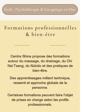
Tarifs : Psychothérapie & Energétique en Duo
Formations professionnelles
& bien-être
Centre Shine propose des formations
autour du massage, du drainage, du Chi
Nei Tsang, du Kobido et des pratiques de
bien-être.
Des apprentissages mêlant technique,
ressenti et approche globale de la
personne.
Certaines formations peuvent faire l’objet
de prises en charge selon les profils
professionnels.