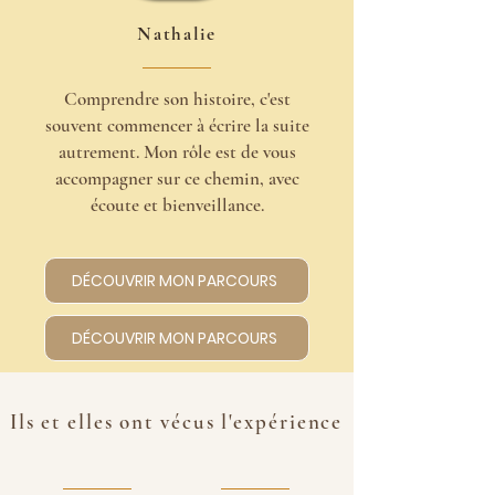
Nathalie
Comprendre son histoire, c'est
souvent commencer à écrire la suite
autrement. Mon rôle est de vous
accompagner sur ce chemin, avec
écoute et bienveillance.
DÉCOUVRIR MON PARCOURS
DÉCOUVRIR MON PARCOURS
Ils et elles ont vécus l'expérience