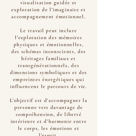
visualisation guidée et
exploration de l’imaginaire
et
accompagnement émotionnel.
Le travail peut inclure
l'exploration des mémoires
physiques et émotionnelles,
des schémas inconscients, des
héritages familiaux et
transgénérationnels, des
dimensions symboliques et des
empreintes énergétiques qui
influencent le parcours de vie.
L'objectif est d'accompagner la
personne vers davantage de
compréhension, de liberté
intérieure et d'harmonie entre
le corps, les émotions et
l'esprit.