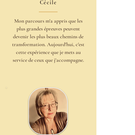
Cécile
Mon parcours m'a appris que les
plus grandes épreuves peuvent
devenir les plus beaux chemins de
transformation. Aujourd'hui, c'est
cette expérience que je mets au
service de ceux que j'accompagne.