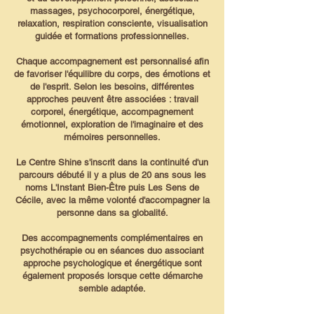
massages, psychocorporel, énergétique,
relaxation, respiration consciente, visualisation
guidée et formations professionnelles.
Chaque accompagnement est personnalisé afin
de favoriser l'équilibre du corps, des émotions et
de l'esprit. Selon les besoins, différentes
approches peuvent être associées : travail
corporel, énergétique, accompagnement
émotionnel, exploration de l'imaginaire et des
mémoires personnelles.
Le Centre Shine s'inscrit dans la continuité d'un
parcours débuté il y a plus de 20 ans sous les
noms L'Instant Bien-Être puis Les Sens de
Cécile, avec la même volonté d'accompagner la
personne dans sa globalité.
Des accompagnements complémentaires en
psychothérapie ou en séances duo associant
approche psychologique et énergétique sont
également proposés lorsque cette démarche
semble adaptée.