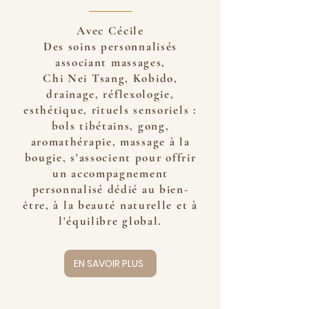
Avec Cécile
Des soins personnalisés
associant massages,
Chi Nei Tsang, Kobido,
drainage, réflexologie,
esthétique, rituels sensoriels :
bols tibétains, gong,
aromathérapie, massage à la
bougie, s'associent pour offrir
un accompagnement
personnalisé dédié au bien-
être, à la beauté naturelle et à
l'équilibre global.
EN SAVOIR PLUS