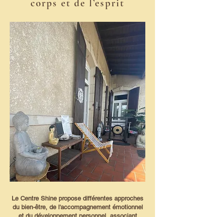
corps et de l’esprit
Le Centre Shine propose différentes approches
du bien-être, de l'accompagnement émotionnel
et du développement personnel, associant