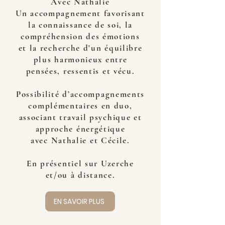
Avec Nathalie
Un accompagnement favorisant
la connaissance de soi, la
compréhension des émotions
et la recherche d'un équilibre
plus harmonieux entre
pensées, ressentis et vécu.
Possibilité d’accompagnements
complémentaires en duo,
associant travail psychique et
approche énergétique
avec Nathalie et Cécile.
En présentiel sur Uzerche
et/ou à distance.
EN SAVOIR PLUS