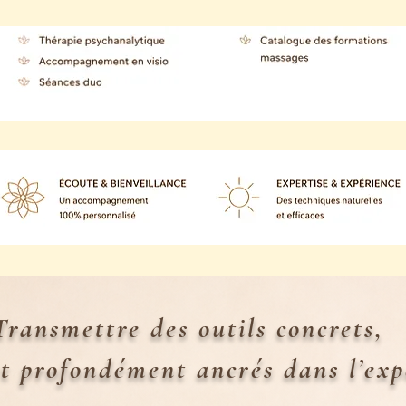
Transmettre des outils concrets,
t profondément ancrés dans l’exp