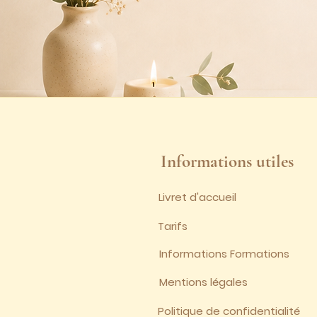
Informations utiles
Livret d'accueil
Tarifs
Informations Formations
Mentions légales
Politique de confidentialité