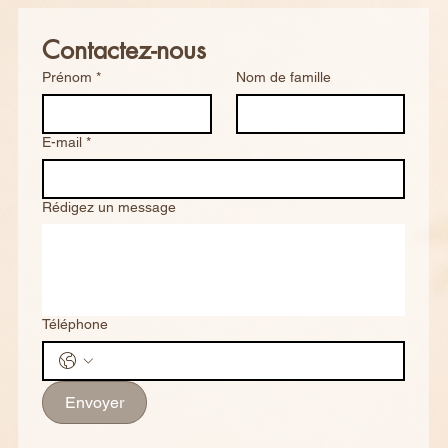
Contactez-nous
Prénom
*
Nom de famille
E-mail
*
Rédigez un message
Téléphone
Envoyer