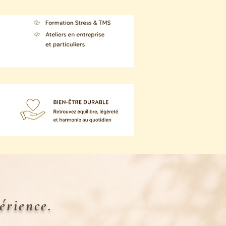
érience.