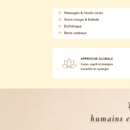
humains e