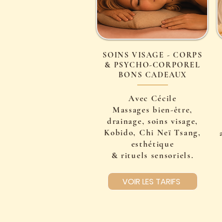
SOINS VISAGE - CORPS
& PSYCHO-CORPOREL
BONS CADEAUX
Avec Cécile
Massages bien-être,
drainage, soins visage,
Kobido, Chi Neï Tsang,
esthétique
& rituels sensoriels.
VOIR LES TARIFS