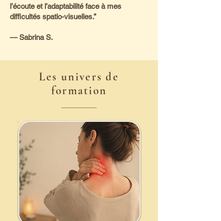
l’écoute et l’adaptabilité face à mes
difficultés spatio-visuelles.”
— Sabrina S.
Les univers de
formation