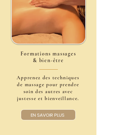
Formations massages
& bien-être
Apprenez des techniques
de massage pour prendre
soin des autres avec
justesse et bienveillance.
EN SAVOIR PLUS