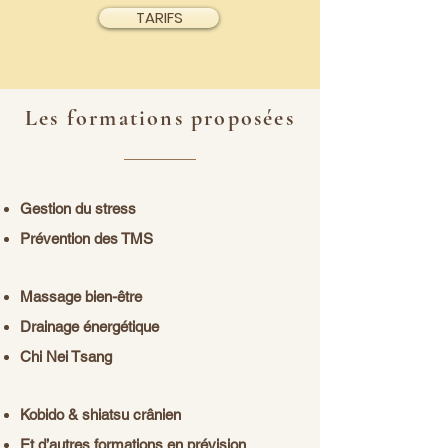
TARIFS
Les formations proposées
Gestion du stress
Prévention des TMS
Massage bien-être
Drainage énergétique
Chi Nei Tsang
Kobido & shiatsu crânien
Et d’autres formations
en prévision