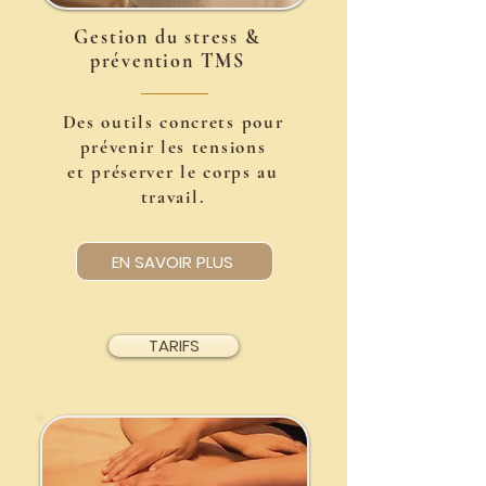
Gestion du stress &
prévention TMS
Des outils concrets pour
prévenir les tensions
et préserver le corps au
travail.
EN SAVOIR PLUS
TARIFS