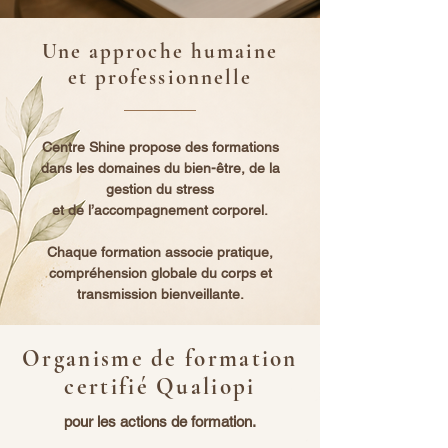
Une approche humaine
et professionnelle
Centre Shine propose des formations
dans les domaines du bien-être, de la
gestion du stress
et de l’accompagnement corporel.
Chaque formation associe pratique,
compréhension globale du corps et
transmission bienveillante.
Organisme de formation
certifié Qualiopi
pour les actions de formation.