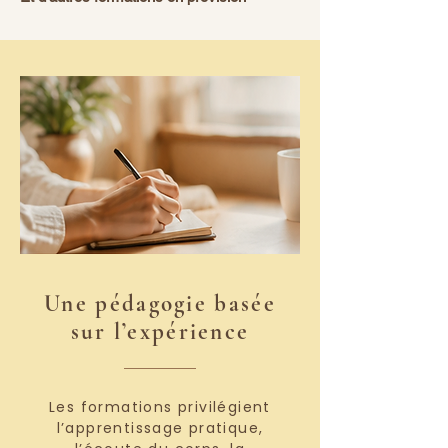
Une pédagogie basée
sur l’expérience
Les formations privilégient
l’apprentissage pratique,