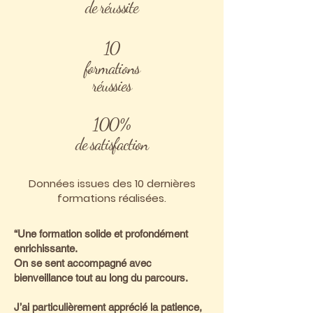
de réussite
10
formations
réussies
100%
de satisfaction
Données issues des 10 dernières
formations réalisées.
“Une formation solide et profondément
enrichissante.
On se sent accompagné avec
bienveillance tout au long du parcours.
J’ai particulièrement apprécié la patience,